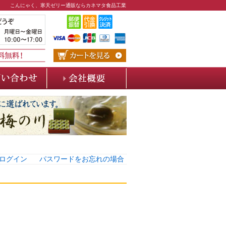
こんにゃく、寒天ゼリー通販ならカネマタ食品工業
ログイン
パスワードをお忘れの場合