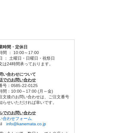
業時間・定休日
間 ： 10:00～17:00
日 ： 土曜日・日曜日・祝祭日
文は24時間承っております。
問い合わせについて
話でのお問い合わせ
号：0585-22-0125
間：10:00～17:00 (月～金)
注文後のお問い合わせは、ご注文番号
知らせいただければ幸いです。
ルでのお問い合わせ
い合わせフォーム
ail
info@kanemata.co.jp