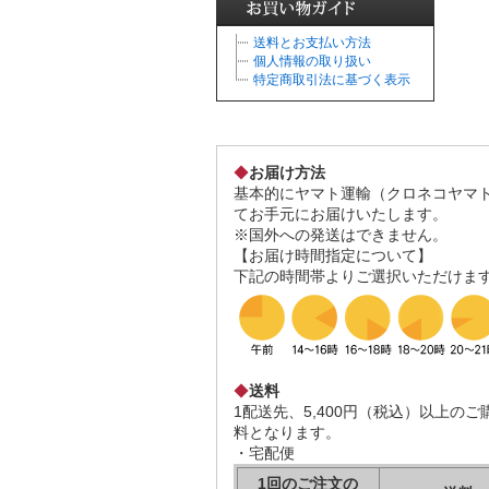
送料とお支払い方法
個人情報の取り扱い
特定商取引法に基づく表示
◆
お届け方法
基本的にヤマト運輸（クロネコヤマ
てお手元にお届けいたします。
※国外への発送はできません。
【お届け時間指定について】
下記の時間帯よりご選択いただけま
◆
送料
1配送先、5,400円（税込）以上の
料となります。
・宅配便
1回のご注文の