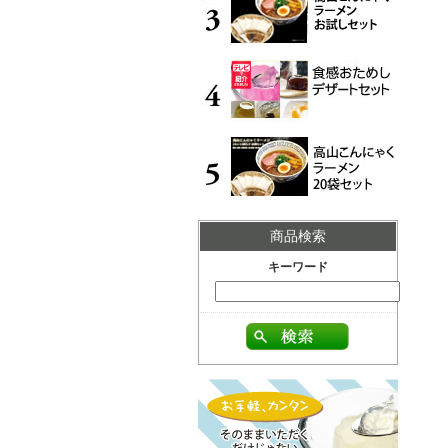
商品検索
キーワード