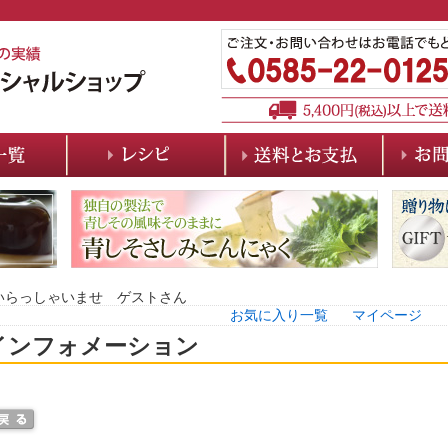
いらっしゃいませ ゲストさん
お気に入り一覧
マイページ
インフォメーション